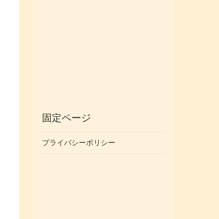
固定ページ
プライバシーポリシー