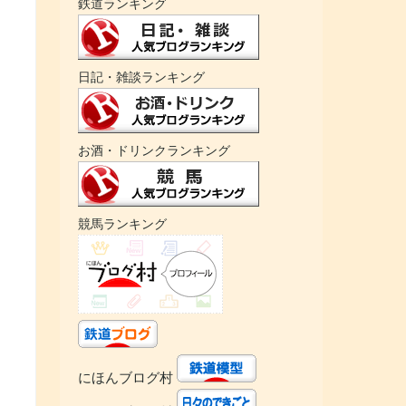
鉄道ランキング
日記・雑談ランキング
お酒・ドリンクランキング
競馬ランキング
にほんブログ村