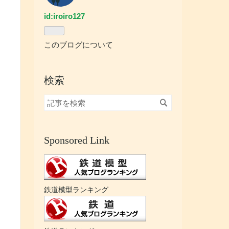
id:iroiro127
このブログについて
検索
Sponsored Link
鉄道模型ランキング