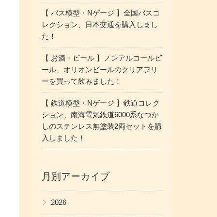
【 バス模型・Nゲージ 】全国バスコ
レクション、日本交通を購入しまし
た！
【 お酒・ビール 】ノンアルコールビ
ール、オリオンビールのクリアフリ
ーを買って飲みました！
【 鉄道模型・Nゲージ 】鉄道コレク
ション、南海電気鉄道6000系なつか
しのステンレス無塗装2両セットを購
入しました！
月別アーカイブ
▶
2026