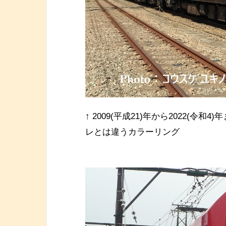
↑ 2009(平成21)年から2022(令和4
レとは違うカラーリング